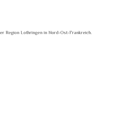
er Region Lothringen in Nord-Ost-Frankreich.