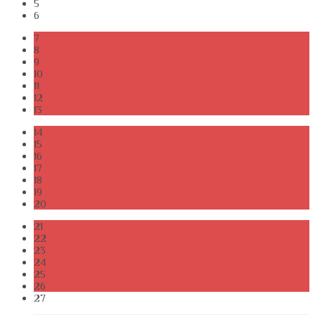
5
6
7
8
9
10
11
12
13
14
15
16
17
18
19
20
21
22
23
24
25
26
27