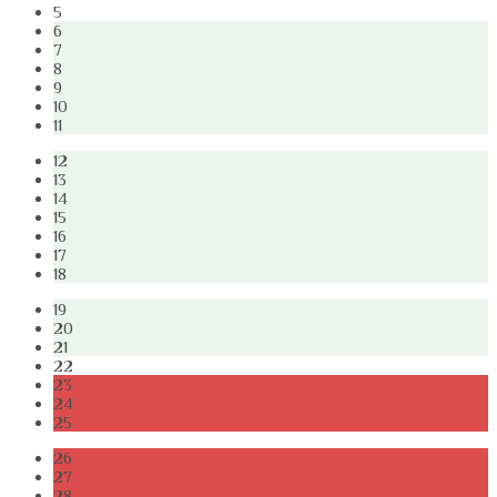
5
6
7
8
9
10
11
12
13
14
15
16
17
18
19
20
21
22
23
24
25
26
27
28