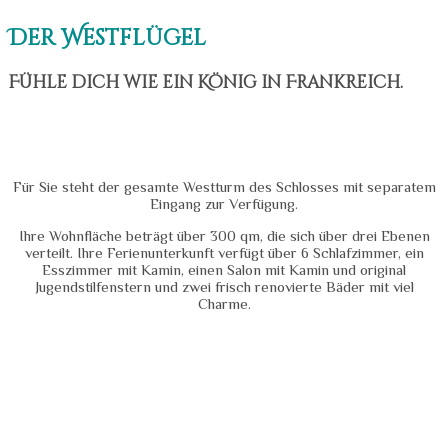
Der Westflügel
Fühle dich wie ein König in Frankreich.
Für Sie steht der gesamte Westturm des Schlosses mit separatem
Eingang zur Verfügung.
Ihre Wohnfläche beträgt über 300 qm, die sich über drei Ebenen
verteilt. Ihre Ferienunterkunft verfügt über 6 Schlafzimmer, ein
Esszimmer mit Kamin, einen Salon mit Kamin und original
Jugendstilfenstern und zwei frisch renovierte Bäder mit viel
Charme.