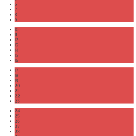
6
7
8
9
10
11
12
13
14
15
16
17
18
19
20
21
22
23
24
25
26
27
28