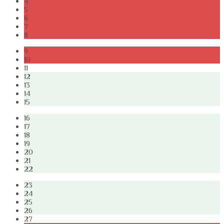
4
5
6
7
8
9
10
11
12
13
14
15
16
17
18
19
20
21
22
23
24
25
26
27