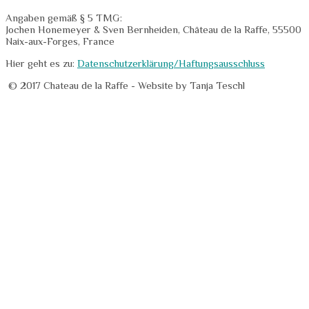
Angaben gemäß § 5 TMG:
Jochen Honemeyer & Sven Bernheiden, Château de la Raffe, 55500
Naix-aux-Forges, France
Hier geht es zu:
Datenschutzerklärung/Haftungsausschluss
© 2017 Chateau de la Raffe
-
Website by Tanja Teschl