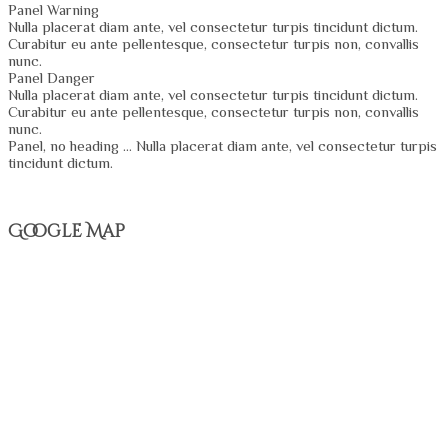
Panel Warning
Nulla placerat diam ante, vel consectetur turpis tincidunt dictum.
Curabitur eu ante pellentesque, consectetur turpis non, convallis
nunc.
Panel Danger
Nulla placerat diam ante, vel consectetur turpis tincidunt dictum.
Curabitur eu ante pellentesque, consectetur turpis non, convallis
nunc.
Panel, no heading … Nulla placerat diam ante, vel consectetur turpis
tincidunt dictum.
Google Map