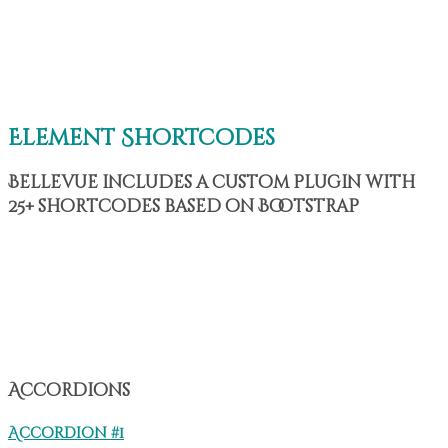
Element Shortcodes
Bellevue includes a custom plugin with
25+ shortcodes based on Bootstrap
Accordions
Accordion #1