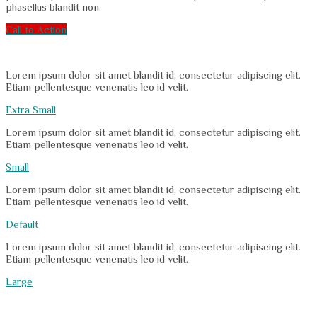
phasellus blandit non.
Call to Action
Lorem ipsum dolor sit amet blandit id, consectetur adipiscing elit.
Etiam pellentesque venenatis leo id velit.
Extra Small
Lorem ipsum dolor sit amet blandit id, consectetur adipiscing elit.
Etiam pellentesque venenatis leo id velit.
Small
Lorem ipsum dolor sit amet blandit id, consectetur adipiscing elit.
Etiam pellentesque venenatis leo id velit.
Default
Lorem ipsum dolor sit amet blandit id, consectetur adipiscing elit.
Etiam pellentesque venenatis leo id velit.
Large