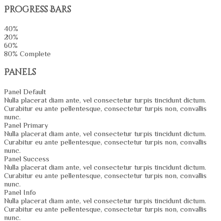
Progress Bars
40%
20%
60%
80% Complete
Panels
Panel Default
Nulla placerat diam ante, vel consectetur turpis tincidunt dictum.
Curabitur eu ante pellentesque, consectetur turpis non, convallis
nunc.
Panel Primary
Nulla placerat diam ante, vel consectetur turpis tincidunt dictum.
Curabitur eu ante pellentesque, consectetur turpis non, convallis
nunc.
Panel Success
Nulla placerat diam ante, vel consectetur turpis tincidunt dictum.
Curabitur eu ante pellentesque, consectetur turpis non, convallis
nunc.
Panel Info
Nulla placerat diam ante, vel consectetur turpis tincidunt dictum.
Curabitur eu ante pellentesque, consectetur turpis non, convallis
nunc.